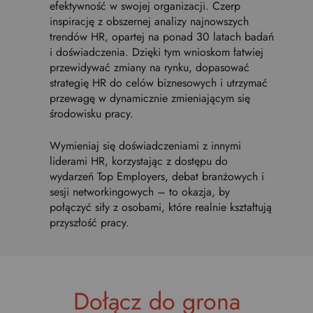
efektywność w swojej organizacji. Czerp
inspirację z obszernej analizy najnowszych
trendów HR, opartej na ponad 30 latach badań
i doświadczenia. Dzięki tym wnioskom łatwiej
przewidywać zmiany na rynku, dopasować
strategię HR do celów biznesowych i utrzymać
przewagę w dynamicznie zmieniającym się
środowisku pracy.
Wymieniaj się doświadczeniami z innymi
liderami HR, korzystając z dostępu do
wydarzeń Top Employers, debat branżowych i
sesji networkingowych – to okazja, by
połączyć siły z osobami, które realnie kształtują
przyszłość pracy.
Dołącz do grona