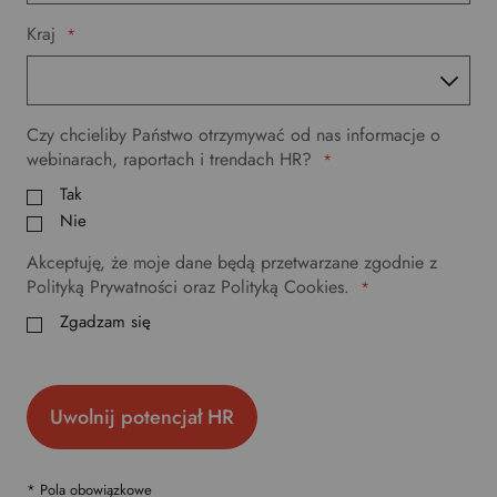
Kraj
*
Czy chcieliby Państwo otrzymywać od nas informacje o
webinarach, raportach i trendach HR?
*
Tak
Nie
Akceptuję, że moje dane będą przetwarzane zgodnie z
Polityką Prywatności oraz Polityką Cookies.
*
Zgadzam się
* Pola obowiązkowe