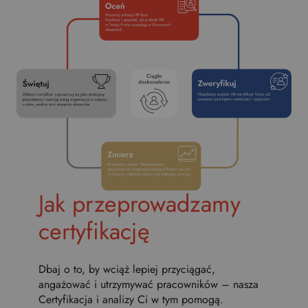
Jak przeprowadzamy
certyfikację
Dbaj o to, by wciąż lepiej przyciągać,
angażować i utrzymywać pracowników – nasza
Certyfikacja i analizy Ci w tym pomogą.