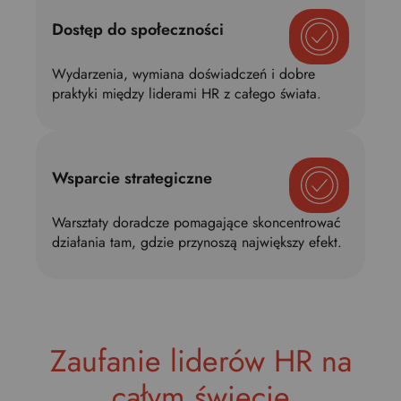
Dostęp do społeczności
Wydarzenia, wymiana doświadczeń i dobre
praktyki między liderami HR z całego świata.
Wsparcie strategiczne
Warsztaty doradcze pomagające skoncentrować
działania tam, gdzie przynoszą największy efekt.
Zaufanie liderów HR na
całym świecie