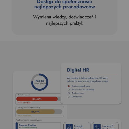
Dostęp do społeczności
najlepszych pracodawców
Wymiana wiedzy, doświadczeń i
najlepszych praktyk