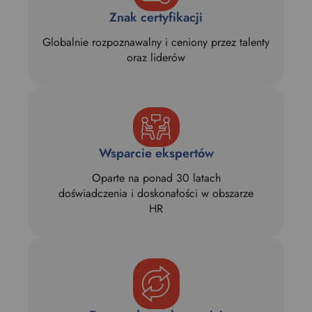
Znak certyfikacji
Globalnie rozpoznawalny i ceniony przez talenty
oraz liderów
Wsparcie ekspertów
Oparte na ponad 30 latach
doświadczenia i doskonałości w obszarze
HR