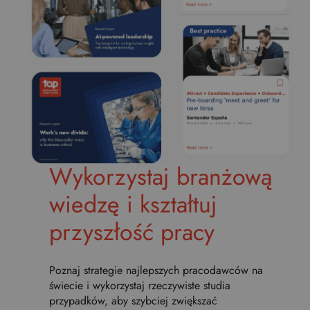
Wykorzystaj branżową
wiedzę i kształtuj
przyszłość pracy
Poznaj strategie najlepszych pracodawców na
świecie i wykorzystaj rzeczywiste studia
przypadków, aby szybciej zwiększać