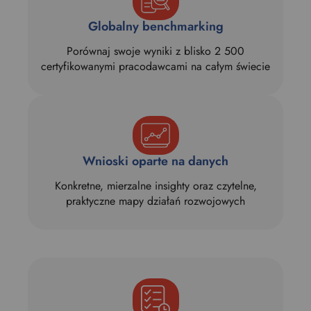
Globalny benchmarking
Porównaj swoje wyniki z blisko 2 500
certyfikowanymi pracodawcami na całym świecie
Wnioski oparte na danych
Konkretne, mierzalne insighty oraz czytelne,
praktyczne mapy działań rozwojowych