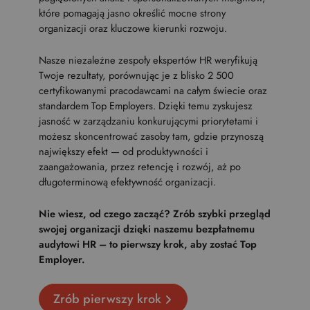
które pomagają jasno określić mocne strony
organizacji oraz kluczowe kierunki rozwoju.
Nasze niezależne zespoły ekspertów HR weryfikują
Twoje rezultaty, porównując je z blisko 2 500
certyfikowanymi pracodawcami na całym świecie oraz
standardem Top Employers. Dzięki temu zyskujesz
jasność w zarządzaniu konkurującymi priorytetami i
możesz skoncentrować zasoby tam, gdzie przynoszą
największy efekt — od produktywności i
zaangażowania, przez retencję i rozwój, aż po
długoterminową efektywność organizacji.
Nie wiesz, od czego zacząć? Zrób szybki przegląd
swojej organizacji dzięki naszemu bezpłatnemu
audytowi HR – to pierwszy krok, aby zostać Top
Employer.
Zrób pierwszy krok