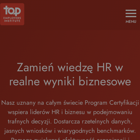
MENU
Zamień wiedzę HR w
realne wyniki biznesowe
Nasz uznany na całym świecie Program Certyfikacji
wspiera liderów HR i biznesu w podejmowaniu
trafnych decyzji. Dostarcza rzetelnych danych,
jasnych wniosków i wiarygodnych benchmarków.