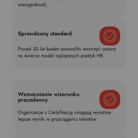
wiarygodność.
Sprawdzony standard
Ponad 30 lat badań pozwoliło stworzyć uznany
na świecie model najlepszych praktyk HR.
Wzmocnienie wizerunku
pracodawcy
Organizacje z Certyfikacją osiągają wyraźnie
lepsze wyniki w przyciąganiu talentów.