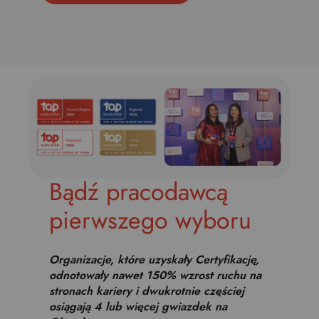
Bądź pracodawcą
pierwszego wyboru
Organizacje, które uzyskały Certyfikację,
odnotowały nawet 150% wzrost ruchu na
stronach kariery i dwukrotnie częściej
osiągają 4 lub więcej gwiazdek na