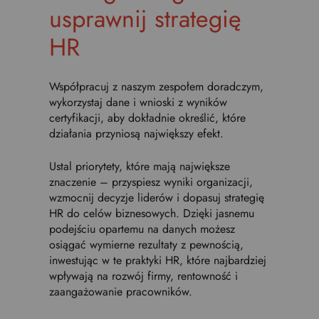
usprawnij strategię
HR
Współpracuj z naszym zespołem doradczym,
wykorzystaj dane i wnioski z wyników
certyfikacji, aby dokładnie określić, które
działania przyniosą największy efekt.
Ustal priorytety, które mają największe
znaczenie – przyspiesz wyniki organizacji,
wzmocnij decyzje liderów i dopasuj strategię
HR do celów biznesowych. Dzięki jasnemu
podejściu opartemu na danych możesz
osiągać wymierne rezultaty z pewnością,
inwestując w te praktyki HR, które najbardziej
wpływają na rozwój firmy, rentowność i
zaangażowanie pracowników.