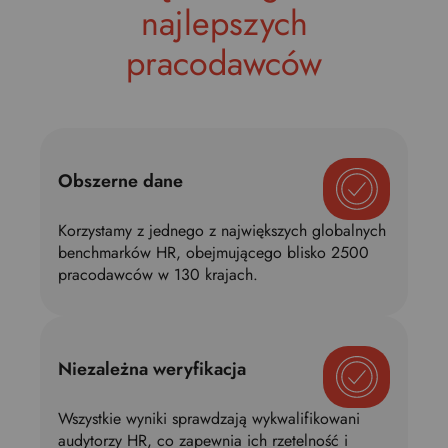
najlepszych
pracodawców
Obszerne dane
Korzystamy z jednego z największych globalnych
benchmarków HR, obejmującego blisko 2500
pracodawców w 130 krajach.
Niezależna weryfikacja
Wszystkie wyniki sprawdzają wykwalifikowani
audytorzy HR, co zapewnia ich rzetelność i