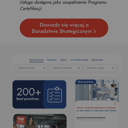
Usługa dostępna jako uzupełnienie Programu
Certyfikacji.
Dowiedz się więcej o
Doradztwie Strategicznym