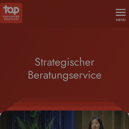
MENU
Strategischer
Beratungservice