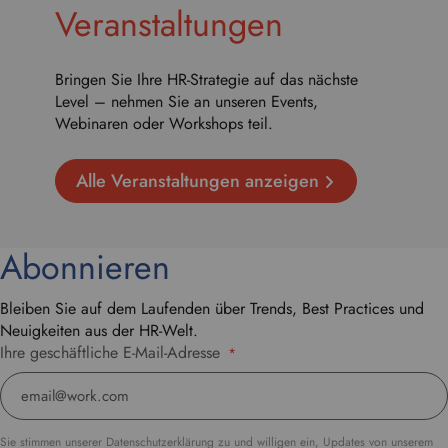
Veranstaltungen
Bringen Sie Ihre HR-Strategie auf das nächste
Level – nehmen Sie an unseren Events,
Webinaren oder Workshops teil.
Alle Veranstaltungen anzeigen
Abonnieren
Bleiben Sie auf dem Laufenden über Trends, Best Practices und
Neuigkeiten aus der HR-Welt.
Ihre geschäftliche E-Mail-Adresse
*
Sie stimmen unserer Datenschutzerklärung zu und willigen ein, Updates von unserem