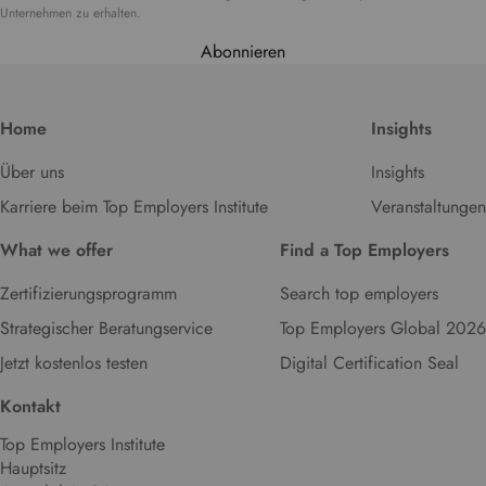
Unternehmen zu erhalten.
Abonnieren
Home
Insights
Über uns
Insights
Karriere beim Top Employers Institute
Veranstaltungen
What we offer
Find a Top Employers
Zertifizierungsprogramm
Search top employers
Strategischer Beratungservice
Top Employers Global 2026
Jetzt kostenlos testen
Digital Certification Seal
Kontakt
Top Employers Institute
Hauptsitz