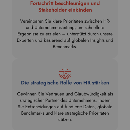
Fortschritt beschleunigen und
Stakeholder einbinden
Vereinbaren Sie klare Prioritäten zwischen HR-
und Unternehmensleitung, um schnellere
Ergebnisse zu erzielen – unterstützt durch unsere
Experten und basierend auf globalen Insights und
Benchmarks.
Die strategische Rolle von HR stärken
Gewinnen Sie Vertrauen und Glaubwürdigkeit als
strategischer Partner des Unternehmens, indem
Sie Entscheidungen auf fundierte Daten, globale
Benchmarks und klare strategische Prioritäten
stützen.