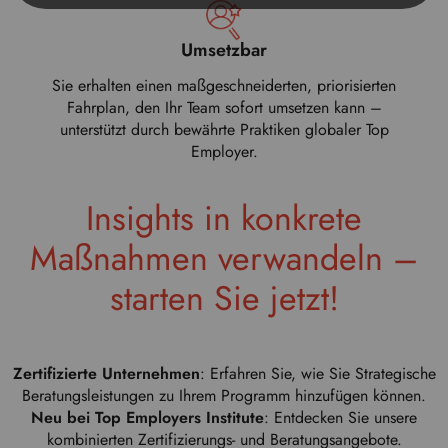
Umsetzbar
Sie erhalten einen maßgeschneiderten, priorisierten
Fahrplan, den Ihr Team sofort umsetzen kann –
unterstützt durch bewährte Praktiken globaler Top
Employer.
Insights in konkrete
Maßnahmen verwandeln –
starten Sie jetzt!
Zertifizierte Unternehmen
: Erfahren Sie, wie Sie Strategische
Beratungsleistungen zu Ihrem Programm hinzufügen können.
Neu bei Top Employers Institute
: Entdecken Sie unsere
kombinierten Zertifizierungs- und Beratungsangebote.