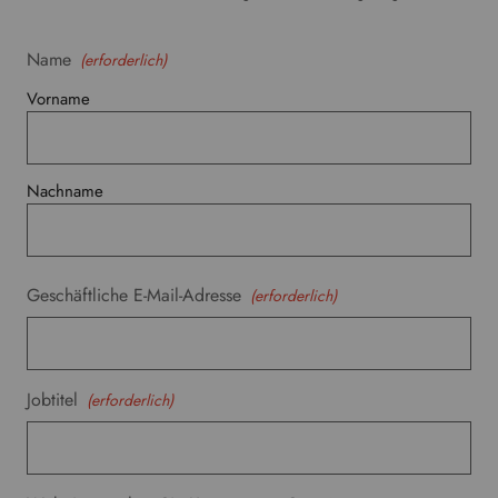
Name
(erforderlich)
Vorname
Nachname
Geschäftliche E-Mail-Adresse
(erforderlich)
Jobtitel
(erforderlich)