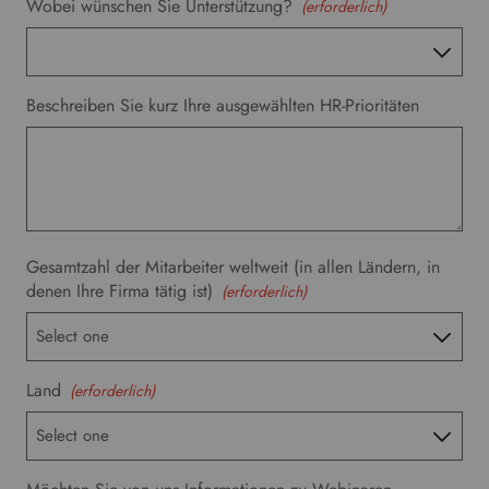
Wobei wünschen Sie Unterstützung?
(erforderlich)
Beschreiben Sie kurz Ihre ausgewählten HR-Prioritäten
Gesamtzahl der Mitarbeiter weltweit (in allen Ländern, in
denen Ihre Firma tätig ist)
(erforderlich)
Land
(erforderlich)