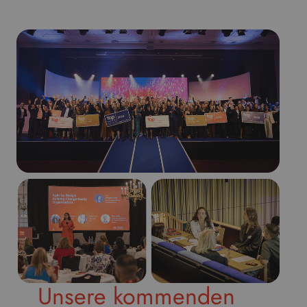
Unsere kommenden