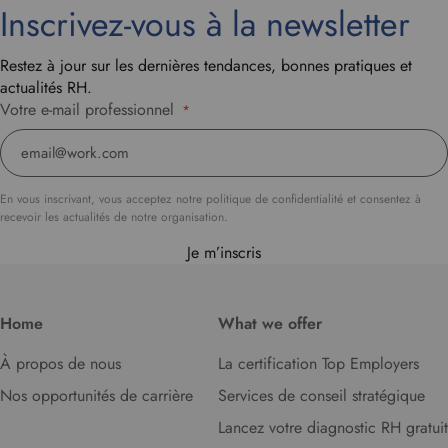
Inscrivez-vous à la newsletter
Restez à jour sur les dernières tendances, bonnes pratiques et
actualités RH.
Votre e-mail professionnel
*
En vous inscrivant, vous acceptez notre politique de confidentialité et consentez à
recevoir les actualités de notre organisation.
Je m’inscris
Home
What we offer
À propos de nous
La certification Top Employers
Nos opportunités de carrière
Services de conseil stratégique
Lancez votre diagnostic RH gratuit