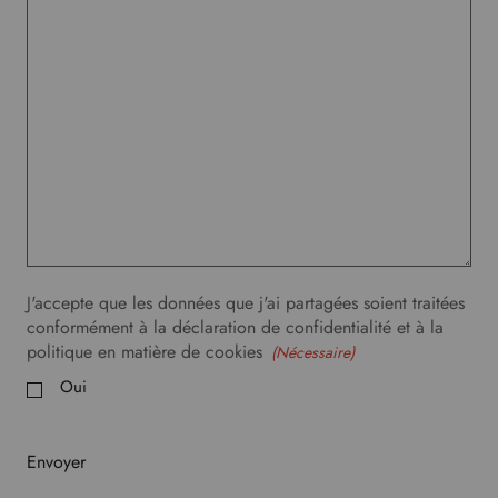
J'accepte que les données que j'ai partagées soient traitées
conformément à la déclaration de confidentialité et à la
politique en matière de cookies
(Nécessaire)
Oui
Envoyer