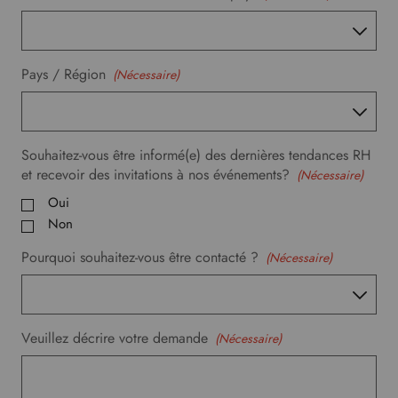
e
.
Pays / Région
(Nécessaire)
Souhaitez-vous être informé(e) des dernières tendances RH
et recevoir des invitations à nos événements?
(Nécessaire)
Oui
Non
Pourquoi souhaitez-vous être contacté ?
(Nécessaire)
Veuillez décrire votre demande
(Nécessaire)